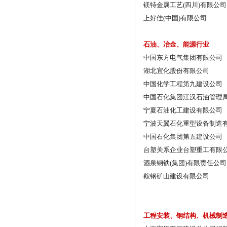
镁特金属工艺(四川)有限公司
上好佳(中国)有限公司
石油、冶金、能源行业
中国东方电气集团有限公司
湖北宜化股份有限公司
中国化学工程第九建设公司
中国石化集团江汉石油管理
宁夏石油化工建设有限公司
宁波天翼石化重型设备制造
中国石化集团第五建设公司
台塑关系企业台塑重工有限
酒泉钢铁(集团)有限责任公司
鞍钢矿山建设有限公司
工程安装、钢结构、机械制