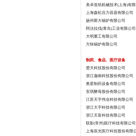
美卓造纸机械技术(上海)有
上海森松压力容器有限公司
扬州斯大锅炉有限公司
阿法拉伐(青岛)工业有限公司
大明重工有限公司
方快锅炉有限公司
制药、食品、医疗设备
楚天科技股份有限公司
浙江迦南科技股份有限公司
奥星制药设备有限公司
安琪酵母股份有限公司
江苏天宇伟业科技有限公司
浙江大宇科技有限公司
浙江天富科技有限公司
联影(常州)医疗科技有限公司
上海辰光医疗科技股份有限