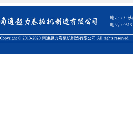
地 址：江
电 话：0513-
Copyright © 2013-2020 南通超力卷板机制造有限公司 All rights reserved.