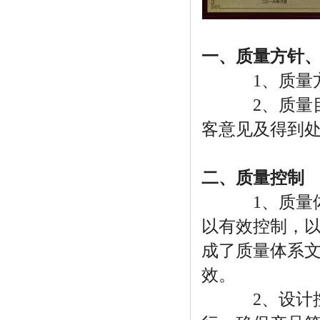
一、质量方针
1、质量方针
2、质量目标：
客意见及得到
二、质量控制
1、质量体系
以有效控制，
成了质量体系
效。
2、设计控制