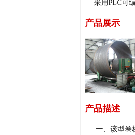
采用PLC可
产品展示
产品描述
一、该型卷板机