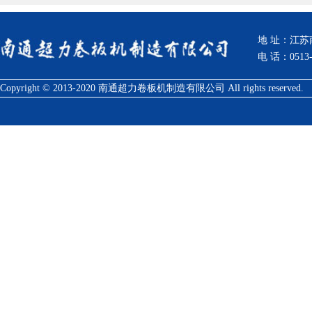
地 址：江
电 话：0513-
Copyright © 2013-2020 南通超力卷板机制造有限公司 All rights reserved.