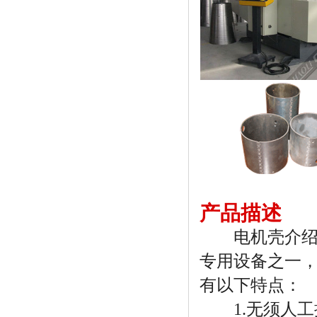
产品描述
电机壳介绍：
专用设备之一
有以下特点：
1.无须人工