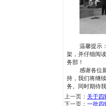
温馨提示：客
架，并仔细阅
务部！
感谢各位新老
持，我们将继
务。同时期待
上一页：
关于四
下一页：
一批四