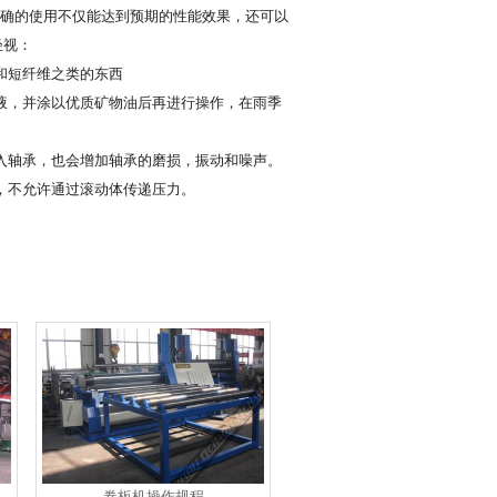
确的使用不仅能达到预期的性能效果，还可以
轻视：
和短纤维之类的东西
，并涂以优质矿物油后再进行操作，在雨季
轴承，也会增加轴承的磨损，振动和噪声。
，不允许通过滚动体传递压力。
卷板机操作规程